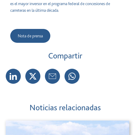
es el mayor inversor en el programa federal de concesiones de
carreteras en la última década.
Nota de prensa
Compartir
Noticias relacionadas