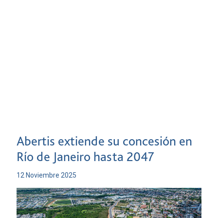
Abertis extiende su concesión en
Río de Janeiro hasta 2047
12 Noviembre 2025