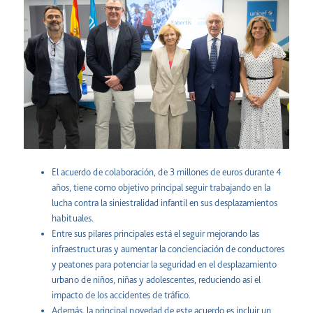
El acuerdo de colaboración, de 3 millones de euros durante 4
años, tiene como objetivo principal seguir trabajando en la
lucha contra la siniestralidad infantil en sus desplazamientos
habituales.
Entre sus pilares principales está el seguir mejorando las
infraestructuras y aumentar la concienciación de conductores
y peatones para potenciar la seguridad en el desplazamiento
urbano de niños, niñas y adolescentes, reduciendo así el
impacto de los accidentes de tráfico.
Además, la principal novedad de este acuerdo es incluir un