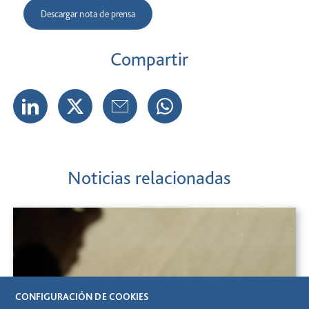
Descargar nota de prensa
Compartir
Noticias relacionadas
CONFIGURACIÓN DE COOKIES