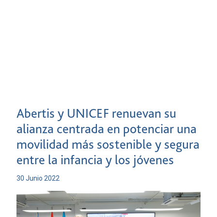
Abertis y UNICEF renuevan su
alianza centrada en potenciar una
movilidad más sostenible y segura
entre la infancia y los jóvenes
30 Junio 2022