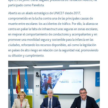
participado como Panelista.
Abertis es un aliado estratégico de UNICEF desde 2017,
comprometido en la lucha contra una de las principales causas de
muerte entre escolares: los accidentes de tráfico. Por ello, la alianza se
centra en paliar la falta de infraestructuras seguras en zonas escolares,
en mejorar el comportamiento de conductores y acompañantes y en
promover una movilidad segura y sostenible para la infancia en las
ciudades, reforzando los recursos disponibles, así como la legislación
en países de alto riesgo en relación con la seguridad vial, promoviendo
su difusión y cumplimiento.