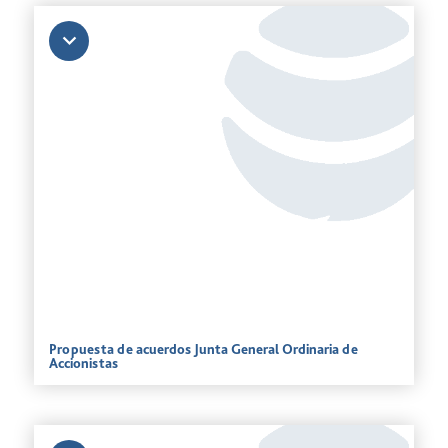
Propuesta de acuerdos Junta General Ordinaria de
Accionistas