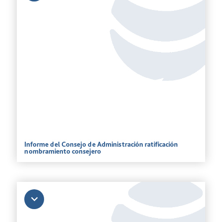
Informe del Consejo de Administración ratificación
nombramiento consejero