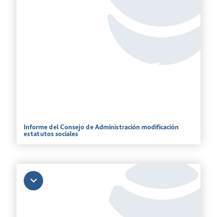
Informe del Consejo de Administración modificación
estatutos sociales