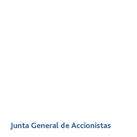
Junta General de Accionistas