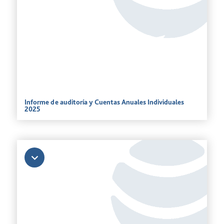
Informe de auditoría y Cuentas Anuales Individuales
2025