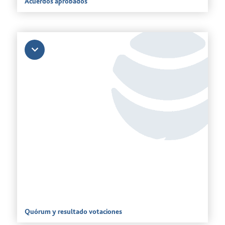
Acuerdos aprobados
Quórum y resultado votaciones