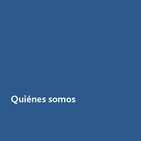
Quiénes somos