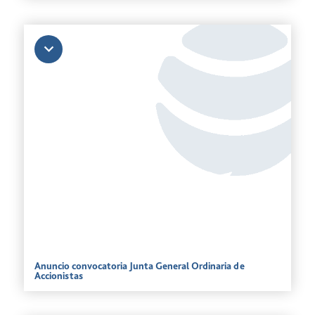
Anuncio convocatoria Junta General Ordinaria de
Accionistas