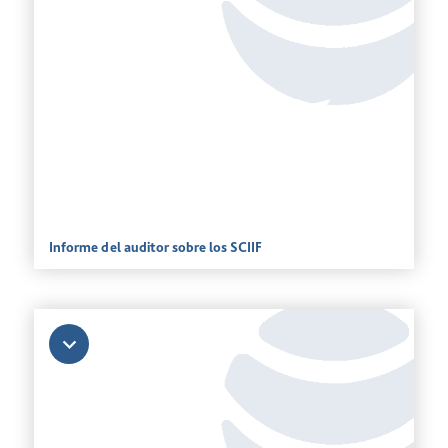
Informe del auditor sobre los SCIIF