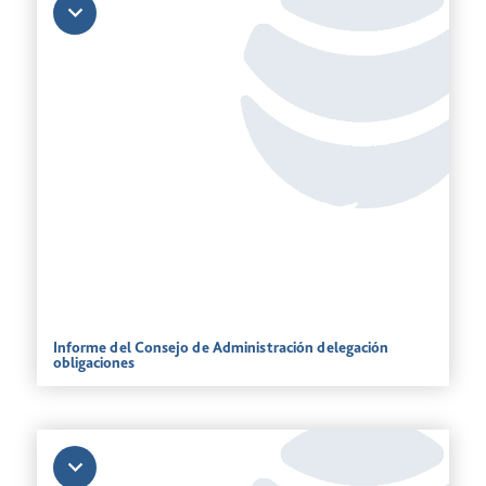
Informe del Consejo de Administración delegación
obligaciones