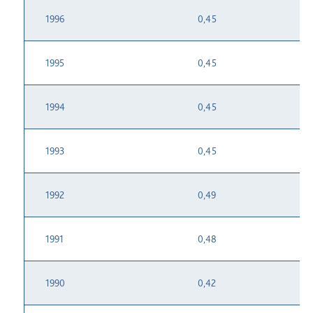
1996
0,45
1995
0,45
1994
0,45
1993
0,45
1992
0,49
1991
0,48
1990
0,42