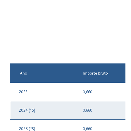
Año
Importe Bruto
2025
0,660
2024 (*5)
0,660
2023 (*5)
0,660