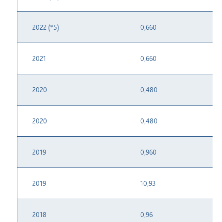
2022 (*5)
0,660
2021
0,660
2020
0,480
2020
0,480
2019
0,960
2019
10,93
2018
0,96