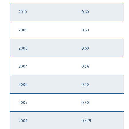
2010
0,60
2009
0,60
2008
0,60
2007
0,56
2006
0,50
2005
0,50
2004
0,479