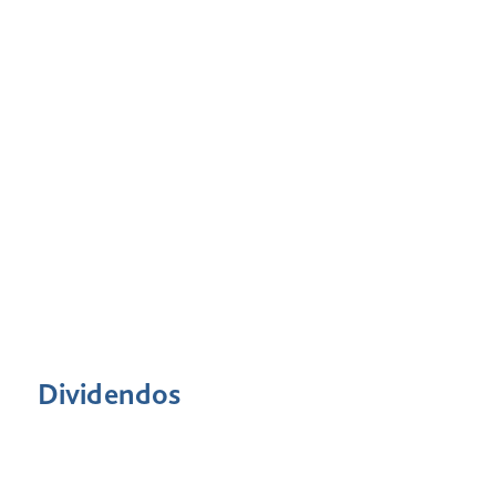
Dividendos