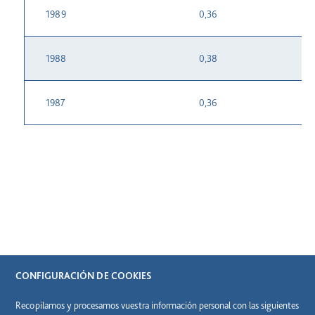
1989
0,36
1988
0,38
1987
0,36
CONFIGURACIÓN DE COOKIES
Recopilamos y procesamos vuestra información personal con las siguientes