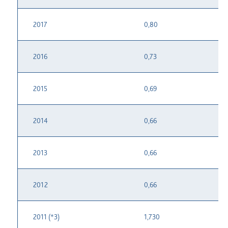
2017
0,80
2016
0,73
2015
0,69
2014
0,66
2013
0,66
2012
0,66
2011 (*3)
1,730