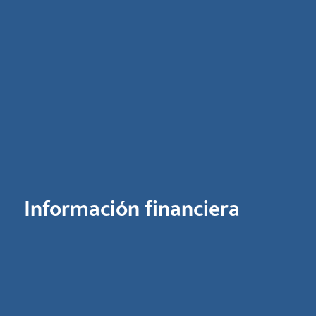
Información financiera