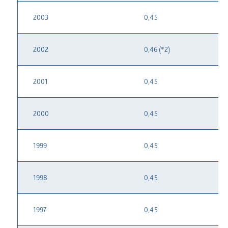
2003
0,45
2002
0,46 (*2)
2001
0,45
2000
0,45
1999
0,45
1998
0,45
1997
0,45