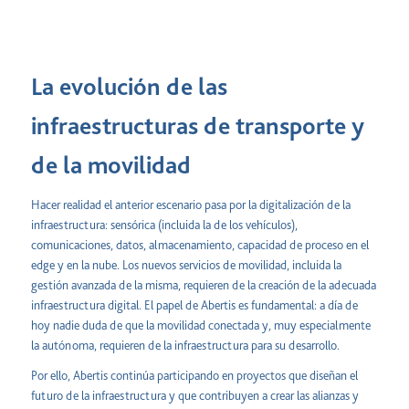
La evolución de las
infraestructuras de transporte y
de la movilidad
Hacer realidad el anterior escenario pasa por la digitalización de la
infraestructura: sensórica (incluida la de los vehículos),
comunicaciones, datos, almacenamiento, capacidad de proceso en el
edge y en la nube. Los nuevos servicios de movilidad, incluida la
gestión avanzada de la misma, requieren de la creación de la adecuada
infraestructura digital. El papel de Abertis es fundamental: a día de
hoy nadie duda de que la movilidad conectada y, muy especialmente
la autónoma, requieren de la infraestructura para su desarrollo.
Por ello, Abertis continúa participando en proyectos que diseñan el
futuro de la infraestructura y que contribuyen a crear las alianzas y