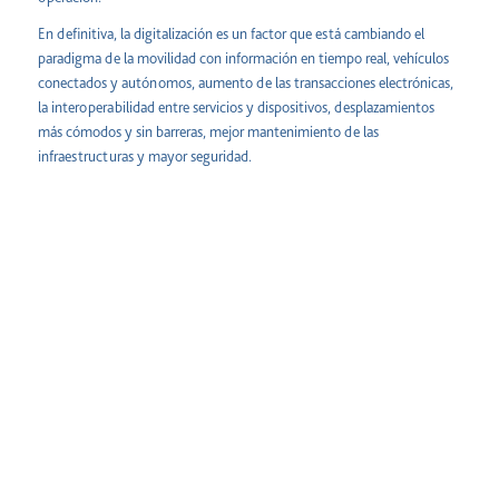
En definitiva, la digitalización es un factor que está cambiando el
paradigma de la movilidad con información en tiempo real, vehículos
conectados y autónomos, aumento de las transacciones electrónicas,
la interoperabilidad entre servicios y dispositivos, desplazamientos
más cómodos y sin barreras, mejor mantenimiento de las
infraestructuras y mayor seguridad.