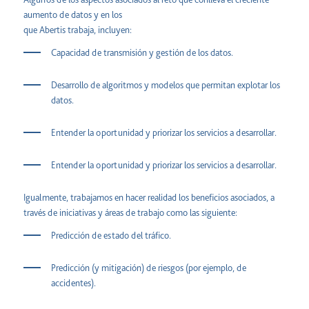
aumento de datos y en los
que Abertis trabaja, incluyen:
Capacidad de transmisión y gestión de los datos.
Desarrollo de algoritmos y modelos que permitan explotar los
datos.
Entender la oportunidad y priorizar los servicios a desarrollar.
Entender la oportunidad y priorizar los servicios a desarrollar.
Igualmente, trabajamos en hacer realidad los beneficios asociados, a
través de iniciativas y áreas de trabajo como las siguiente:
Predicción de estado del tráfico.
Predicción (y mitigación) de riesgos (por ejemplo, de
accidentes).