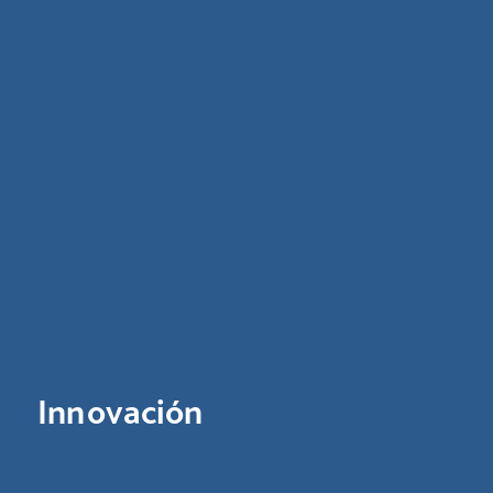
Innovación