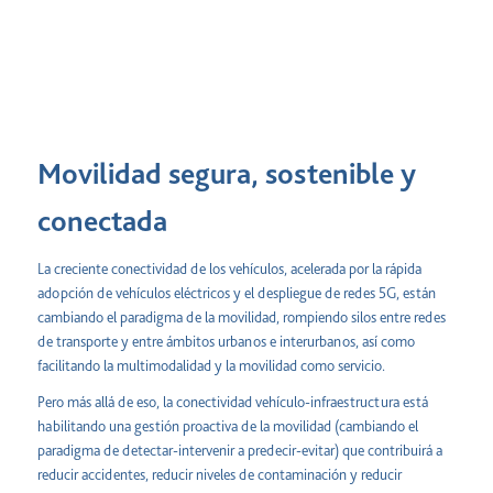
Movilidad segura, sostenible y
conectada
La creciente conectividad de los vehículos, acelerada por la rápida
adopción de vehículos eléctricos y el despliegue de redes 5G, están
cambiando el paradigma de la movilidad, rompiendo silos
entre redes
de transporte y entre ámbitos urbanos e interurbanos, así como
facilitando la multimodalidad y la movilidad como servicio.
Pero más allá de eso, la conectividad vehículo-infraestructura está
habilitando una gestión proactiva de la movilidad (cambiando el
paradigma de detectar-intervenir a predecir-evitar) que contribuirá a
reducir accidentes, reducir niveles de contaminación y reducir