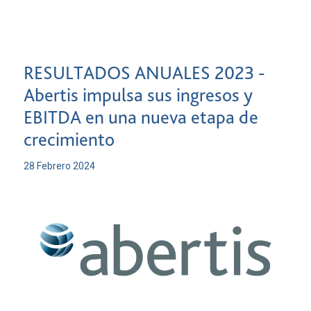
RESULTADOS ANUALES 2023 -
Abertis impulsa sus ingresos y
EBITDA en una nueva etapa de
crecimiento
28 Febrero 2024