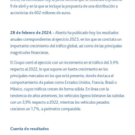
9 de abril y en la que se incluye la propuesta de una distribución a
accionistas de 602 millones de euros.
28 de febrero de 2024.-
Abertis ha publicado hoy los resultados
anuales correspondientes al ejercicio 2023, en los que se constata un
importante crecimiento del tráfico global, así como de las principales
magnitudes financieras.
El Grupo cerró el ejercicio con un incremento en el tráfico del 3,4%
respecto al 2022, lo que supone un fuerte crecimiento en los
principales mercados en los que está presente, donde destaca el
comportamiento de países como Estados Unidos, Francia, Brasil o
México, cuyos tráficos crecen de forma sólida. En línea con la
tendencia de años anteriores, los vehículos ligeros lideraron las subidas
con un 3,9% respecto a 2022, mientras los vehículos pesados
crecieron un 1,7%, a perímetro comparable.
Cuenta de resultados