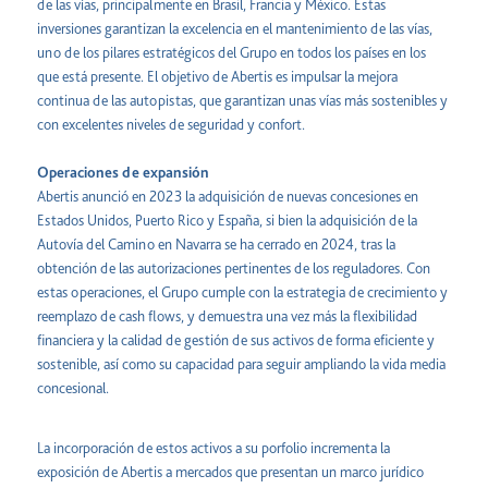
de las vías, principalmente en Brasil, Francia y México. Estas
inversiones garantizan la excelencia en el mantenimiento de las vías,
uno de los pilares estratégicos del Grupo en todos los países en los
que está presente. El objetivo de Abertis es impulsar la mejora
continua de las autopistas, que garantizan unas vías más sostenibles y
con excelentes niveles de seguridad y confort.
Operaciones de expansión
Abertis anunció en 2023 la adquisición de nuevas concesiones en
Estados Unidos, Puerto Rico y España, si bien la adquisición de la
Autovía del Camino en Navarra se ha cerrado en 2024, tras la
obtención de las autorizaciones pertinentes de los reguladores. Con
estas operaciones, el Grupo cumple con la estrategia de crecimiento y
reemplazo de cash flows, y demuestra una vez más la flexibilidad
financiera y la calidad de gestión de sus activos de forma eficiente y
sostenible, así como su capacidad para seguir ampliando la vida media
concesional.
La incorporación de estos activos a su porfolio incrementa la
exposición de Abertis a mercados que presentan un marco jurídico