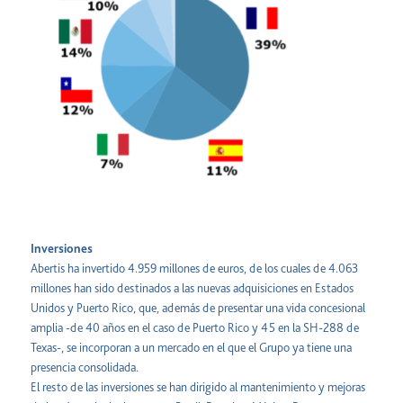
Inversiones
Abertis ha invertido 4.959 millones de euros, de los cuales de 4.063
millones han sido destinados a las nuevas adquisiciones en Estados
Unidos y Puerto Rico, que, además de presentar una vida concesional
amplia -de 40 años en el caso de Puerto Rico y 45 en la SH-288 de
Texas-, se incorporan a un mercado en el que el Grupo ya tiene una
presencia consolidada.
El resto de las inversiones se han dirigido al mantenimiento y mejoras