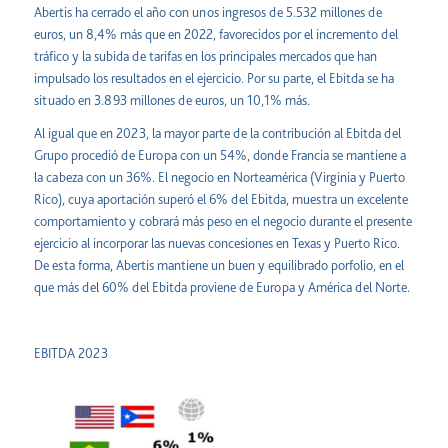
Abertis ha cerrado el año con unos ingresos de 5.532 millones de
euros, un 8,4% más que en 2022, favorecidos por el incremento del
tráfico y la subida de tarifas en los principales mercados que han
impulsado los resultados en el ejercicio. Por su parte, el Ebitda se ha
situado en 3.893 millones de euros, un 10,1% más.
Al igual que en 2023, la mayor parte de la contribución al Ebitda del
Grupo procedió de Europa con un 54%, donde Francia se mantiene a
la cabeza con un 36%. El negocio en Norteamérica (Virginia y Puerto
Rico), cuya aportación superó el 6% del Ebitda, muestra un excelente
comportamiento y cobrará más peso en el negocio durante el presente
ejercicio al incorporar las nuevas concesiones en Texas y Puerto Rico.
De esta forma, Abertis mantiene un buen y equilibrado porfolio, en el
que más del 60% del Ebitda proviene de Europa y América del Norte.
EBITDA 2023