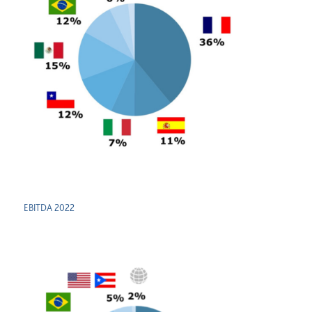
EBITDA 2022