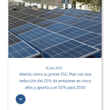
8 Julio 2025
Abertis cierra su primer ESG Plan con una
reducción del 25% de emisiones en cinco
años y apunta a un 50% para 2030