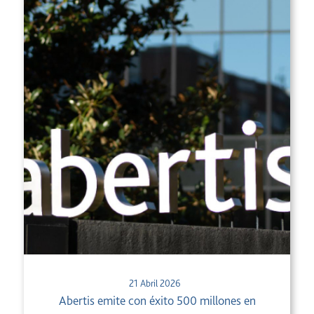
21 Abril 2026
Abertis emite con éxito 500 millones en