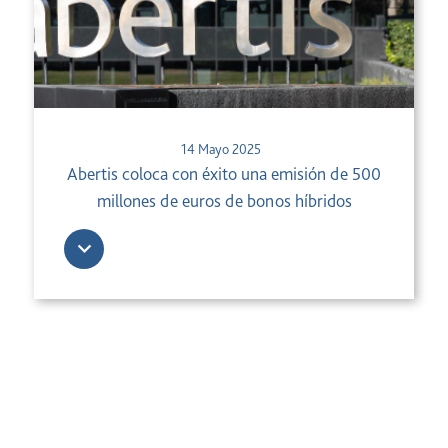
14 Mayo 2025
Abertis coloca con éxito una emisión de 500
millones de euros de bonos híbridos