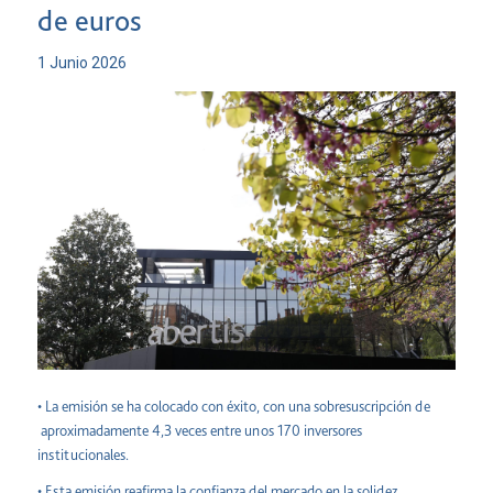
de euros
1 Junio 2026
• La emisión se ha colocado con éxito, con una sobresuscripción de
aproximadamente 4,3 veces entre unos 170 inversores
institucionales.
• Esta emisión reafirma la confianza del mercado en la solidez