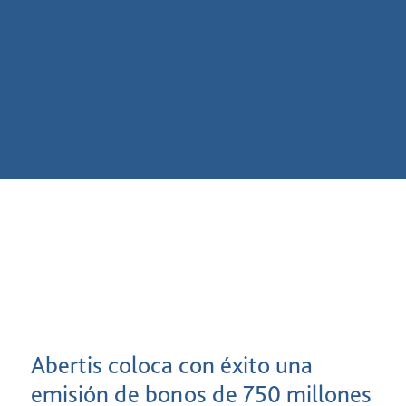
Abertis coloca con éxito una
emisión de bonos de 750 millones