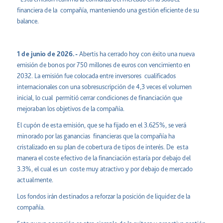
financiera de la compañía, manteniendo una gestión eficiente de su
balance.
1 de junio de 2026.-
Abertis ha cerrado hoy con éxito una nueva
emisión de bonos por 750 millones de euros con vencimiento en
2032. La emisión fue colocada entre inversores cualificados
internacionales con una sobresuscripción de 4,3 veces el volumen
inicial, lo cual permitió cerrar condiciones de financiación que
mejoraban los objetivos de la compañía.
El cupón de esta emisión, que se ha fijado en el 3.625%, se verá
minorado por las ganancias financieras que la compañía ha
cristalizado en su plan de cobertura de tipos de interés. De esta
manera el coste efectivo de la financiación estaría por debajo del
3.3%, el cual es un coste muy atractivo y por debajo de mercado
actualmente.
Los fondos irán destinados a reforzar la posición de liquidez de la
compañía.