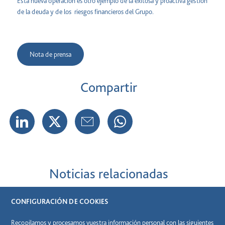
Esta nueva operación es otro ejemplo de la exitosa y proactiva gestión
de la deuda y de los riesgos financieros del Grupo.
Nota de prensa
Compartir
Noticias relacionadas
CONFIGURACIÓN DE COOKIES
Recopilamos y procesamos vuestra información personal con las siguientes